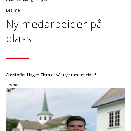
Les mer
Ny medarbeider på
plass
Christoffer Hagen Thim er vår nye medarbeider!
Les mer