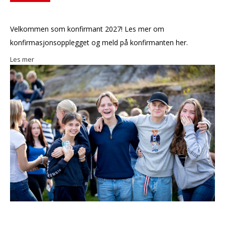
Velkommen som konfirmant 2027! Les mer om
konfirmasjonsopplegget og meld på konfirmanten her.
Les mer