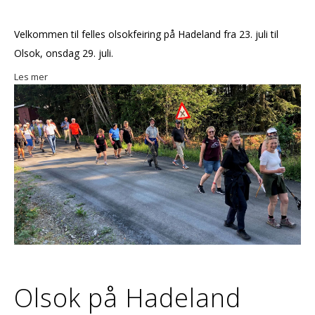
Velkommen til felles olsokfeiring på Hadeland fra 23. juli til
Olsok, onsdag 29. juli.
Les mer
Olsok på Hadeland