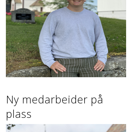
Ny medarbeider på
plass