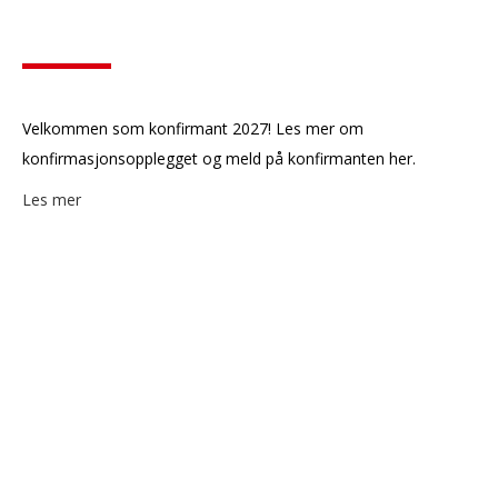
Velkommen som konfirmant 2027! Les mer om
konfirmasjonsopplegget og meld på konfirmanten her.
Les mer