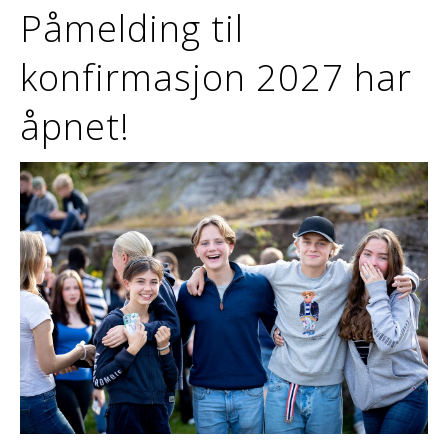
Påmelding til
konfirmasjon 2027 har
åpnet!