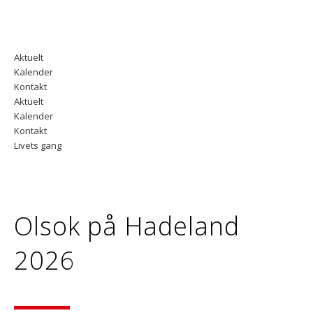
Aktuelt
Kalender
Kontakt
Aktuelt
Kalender
Kontakt
Livets gang
Olsok på Hadeland
2026