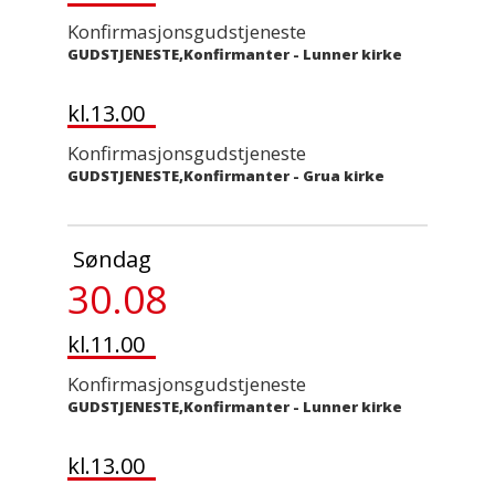
Konfirmasjonsgudstjeneste
GUDSTJENESTE,Konfirmanter
-
Lunner kirke
kl.13.00
Konfirmasjonsgudstjeneste
GUDSTJENESTE,Konfirmanter
-
Grua kirke
Søndag
30.08
kl.11.00
Konfirmasjonsgudstjeneste
GUDSTJENESTE,Konfirmanter
-
Lunner kirke
kl.13.00