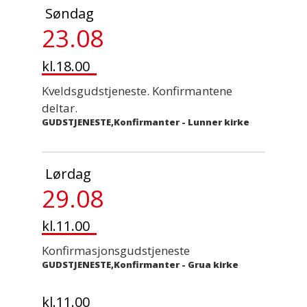
Søndag
23.08
kl.18.00
Kveldsgudstjeneste. Konfirmantene
deltar.
GUDSTJENESTE,Konfirmanter
-
Lunner kirke
Lørdag
29.08
kl.11.00
Konfirmasjonsgudstjeneste
GUDSTJENESTE,Konfirmanter
-
Grua kirke
kl.11.00