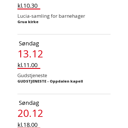
kl.10.30
Lucia-samling for barnehager
Grua kirke
Søndag
13.12
kl.11.00
Gudstjeneste
GUDSTJENESTE
-
Oppdalen kapell
Søndag
20.12
kl.18.00