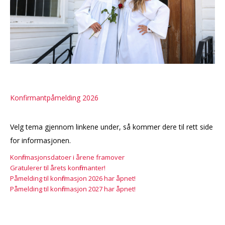
Konfirmantpåmelding 2026
Velg tema gjennom linkene under, så kommer dere til rett side
for informasjonen.
Konfirmasjonsdatoer i årene framover
Gratulerer til årets konfirmanter!
Påmelding til konfirmasjon 2026 har åpnet!
Påmelding til konfirmasjon 2027 har åpnet!