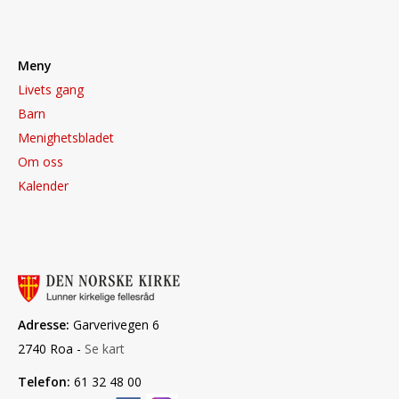
Meny
Livets gang
Barn
Menighetsbladet
Om oss
Kalender
Adresse:
Garverivegen 6
2740 Roa -
Se kart
Telefon:
61 32 48 00