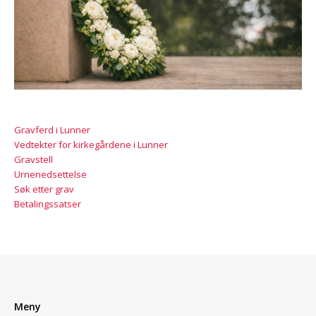
Gravferd i Lunner
Vedtekter for kirkegårdene i Lunner
Gravstell
Urnenedsettelse
Søk etter grav
Betalingssatser
Meny